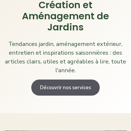
Création et
Aménagement de
Jardins
Tendances jardin, aménagement extérieur,
entretien et inspirations saisonnières : des
articles clairs, utiles et agréables à lire, toute
l'année.
Découvrir nos services