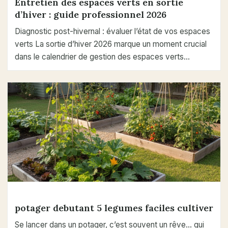
Entretien des espaces verts en sortie
d’hiver : guide professionnel 2026
Diagnostic post-hivernal : évaluer l’état de vos espaces
verts La sortie d’hiver 2026 marque un moment crucial
dans le calendrier de gestion des espaces verts…
potager debutant 5 legumes faciles cultiver
Se lancer dans un potager, c’est souvent un rêve… qui