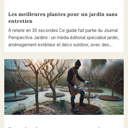
Les meilleures plantes pour un jardin sans
entretien
À retenir en 30 secondes Ce guide fait partie du Journal
Perspective Jardins : un média éditorial spécialisé jardin,
aménagement extérieur et déco outdoor, avec des…