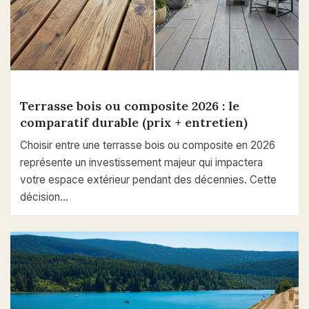
Terrasse bois ou composite 2026 : le
comparatif durable (prix + entretien)
Choisir entre une terrasse bois ou composite en 2026
représente un investissement majeur qui impactera
votre espace extérieur pendant des décennies. Cette
décision…