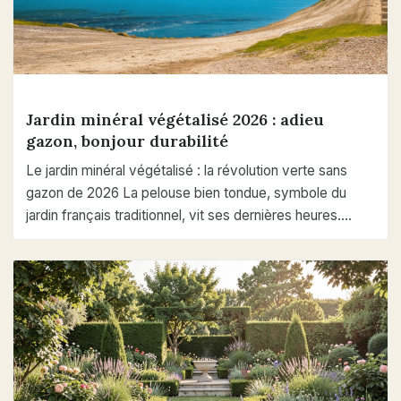
Jardin minéral végétalisé 2026 : adieu
gazon, bonjour durabilité
Le jardin minéral végétalisé : la révolution verte sans
gazon de 2026 La pelouse bien tondue, symbole du
jardin français traditionnel, vit ses dernières heures.…