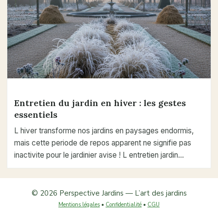
Entretien du jardin en hiver : les gestes
essentiels
L hiver transforme nos jardins en paysages endormis,
mais cette periode de repos apparent ne signifie pas
inactivite pour le jardinier avise ! L entretien jardin…
© 2026 Perspective Jardins — L’art des jardins
Mentions légales
•
Confidentialité
•
CGU