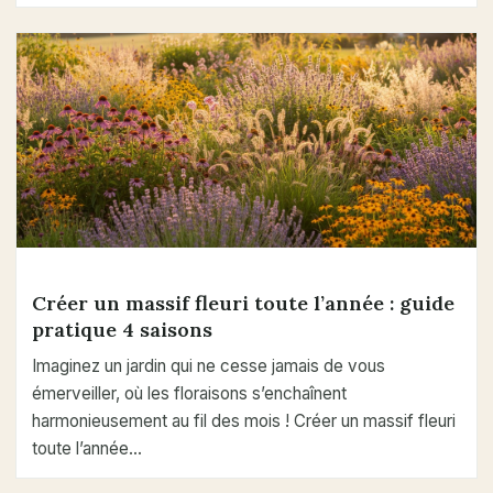
Créer un massif fleuri toute l’année : guide
pratique 4 saisons
Imaginez un jardin qui ne cesse jamais de vous
émerveiller, où les floraisons s’enchaînent
harmonieusement au fil des mois ! Créer un massif fleuri
toute l’année…