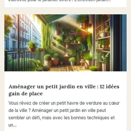
Aménager un petit jardin en ville : 12 idées
gain de place
Vous rêvez de créer un petit havre de verdure au cœur
de la ville ? Aménager un petit jardin en ville peut
sembler un défi, mais avec les bonnes techniques et
un…