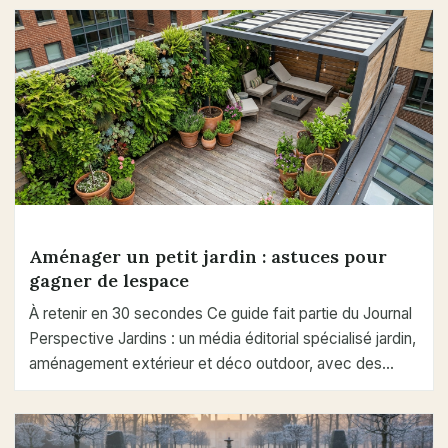
Aménager un petit jardin : astuces pour
gagner de lespace
À retenir en 30 secondes Ce guide fait partie du Journal
Perspective Jardins : un média éditorial spécialisé jardin,
aménagement extérieur et déco outdoor, avec des…