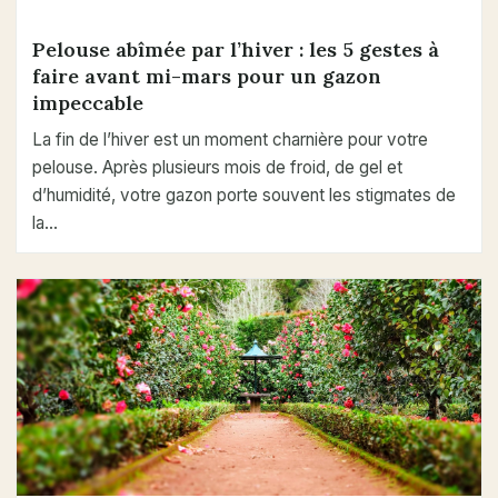
Pelouse abîmée par l’hiver : les 5 gestes à
faire avant mi-mars pour un gazon
impeccable
La fin de l’hiver est un moment charnière pour votre
pelouse. Après plusieurs mois de froid, de gel et
d’humidité, votre gazon porte souvent les stigmates de
la…