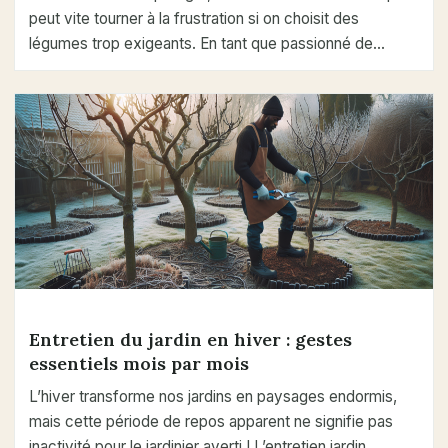
peut vite tourner à la frustration si on choisit des
légumes trop exigeants. En tant que passionné de…
Entretien du jardin en hiver : gestes
essentiels mois par mois
L’hiver transforme nos jardins en paysages endormis,
mais cette période de repos apparent ne signifie pas
inactivité pour le jardinier averti ! L’entretien jardin…