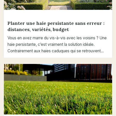
Planter une haie persistante sans erreur :
distances, variétés, budget
Vous en avez marre du vis-à-vis avec les voisins ? Une
haie persistante, c’est vraiment la solution idéale.
Contrairement aux haies caduques qui se retrouvent…