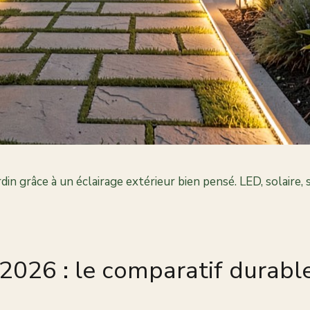
n grâce à un éclairage extérieur bien pensé. LED, solaire, 
026 : le comparatif durable 