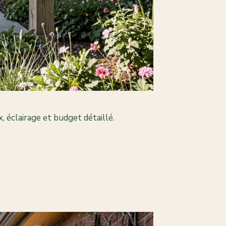
 éclairage et budget détaillé.