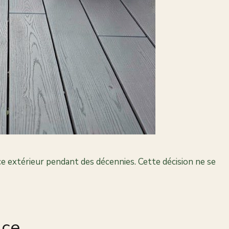
e extérieur pendant des décennies. Cette décision ne se
ace