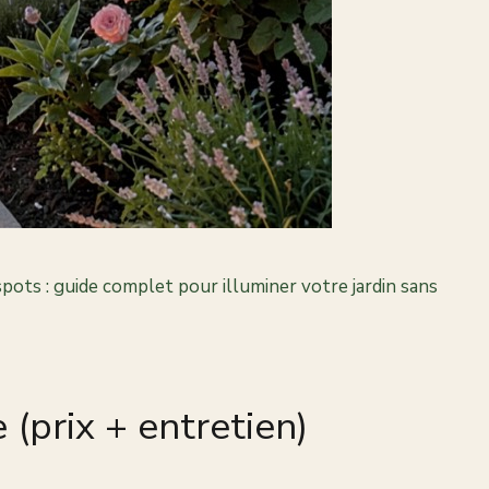
spots : guide complet pour illuminer votre jardin sans
(prix + entretien)