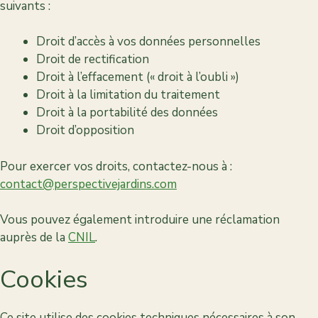
suivants :
Droit d’accès à vos données personnelles
Droit de rectification
Droit à l’effacement (« droit à l’oubli »)
Droit à la limitation du traitement
Droit à la portabilité des données
Droit d’opposition
Pour exercer vos droits, contactez-nous à :
contact@perspectivejardins.com
Vous pouvez également introduire une réclamation
auprès de la
CNIL
.
Cookies
Ce site utilise des cookies techniques nécessaires à son