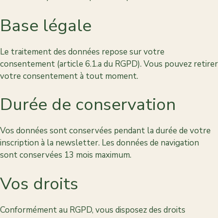
Base légale
Le traitement des données repose sur votre
consentement (article 6.1.a du RGPD). Vous pouvez retirer
votre consentement à tout moment.
Durée de conservation
Vos données sont conservées pendant la durée de votre
inscription à la newsletter. Les données de navigation
sont conservées 13 mois maximum.
Vos droits
Conformément au RGPD, vous disposez des droits