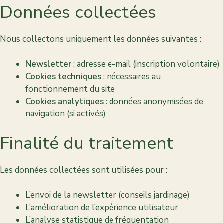
Données collectées
Nous collectons uniquement les données suivantes :
Newsletter
: adresse e-mail (inscription volontaire)
Cookies techniques
: nécessaires au
fonctionnement du site
Cookies analytiques
: données anonymisées de
navigation (si activés)
Finalité du traitement
Les données collectées sont utilisées pour :
L’envoi de la newsletter (conseils jardinage)
L’amélioration de l’expérience utilisateur
L’analyse statistique de fréquentation