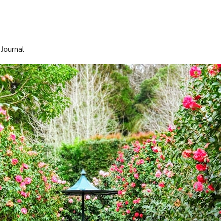
 Journal