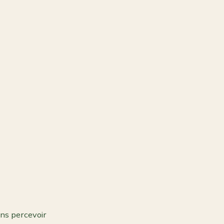
ons percevoir