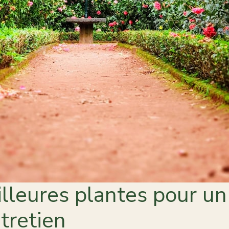
lleures plantes pour un 
tretien