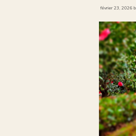
février 23, 2026