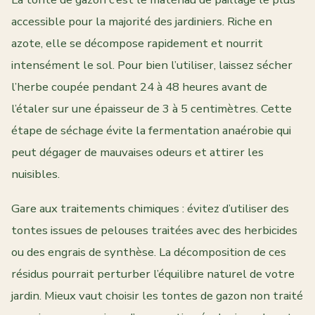
accessible pour la majorité des jardiniers. Riche en
azote, elle se décompose rapidement et nourrit
intensément le sol. Pour bien l’utiliser, laissez sécher
l’herbe coupée pendant 24 à 48 heures avant de
l’étaler sur une épaisseur de 3 à 5 centimètres. Cette
étape de séchage évite la fermentation anaérobie qui
peut dégager de mauvaises odeurs et attirer les
nuisibles.
Gare aux traitements chimiques : évitez d’utiliser des
tontes issues de pelouses traitées avec des herbicides
ou des engrais de synthèse. La décomposition de ces
résidus pourrait perturber l’équilibre naturel de votre
jardin. Mieux vaut choisir les tontes de gazon non traité