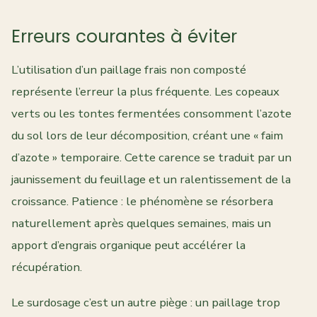
Erreurs courantes à éviter
L’utilisation d’un paillage frais non composté
représente l’erreur la plus fréquente. Les copeaux
verts ou les tontes fermentées consomment l’azote
du sol lors de leur décomposition, créant une « faim
d’azote » temporaire. Cette carence se traduit par un
jaunissement du feuillage et un ralentissement de la
croissance. Patience : le phénomène se résorbera
naturellement après quelques semaines, mais un
apport d’engrais organique peut accélérer la
récupération.
Le surdosage c’est un autre piège : un paillage trop