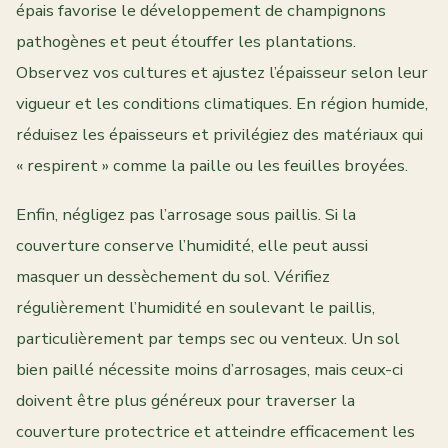
épais favorise le développement de champignons
pathogènes et peut étouffer les plantations.
Observez vos cultures et ajustez l’épaisseur selon leur
vigueur et les conditions climatiques. En région humide,
réduisez les épaisseurs et privilégiez des matériaux qui
« respirent » comme la paille ou les feuilles broyées.
Enfin, négligez pas l’arrosage sous paillis. Si la
couverture conserve l’humidité, elle peut aussi
masquer un dessèchement du sol. Vérifiez
régulièrement l’humidité en soulevant le paillis,
particulièrement par temps sec ou venteux. Un sol
bien paillé nécessite moins d’arrosages, mais ceux-ci
doivent être plus généreux pour traverser la
couverture protectrice et atteindre efficacement les