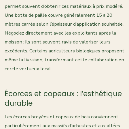
permet souvent d’obtenir ces matériaux à prix modéré.
Une botte de paille couvre généralement 15 à 20
mètres carrés selon l’épaisseur d’application souhaitée.
Négociez directement avec les exploitants après la
moisson : ils sont souvent ravis de valoriser leurs
excédents. Certains agriculteurs biologiques proposent
même la livraison, transformant cette collaboration en
cercle vertueux local.
Écorces et copeaux : l’esthétique
durable
Les écorces broyées et copeaux de bois conviennent
particulièrement aux massifs d’arbustes et aux allées.