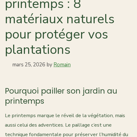
printemps : 8
matériaux naturels
pour protéger vos
plantations
mars 25, 2026
by
Romain
Pourquoi pailler son jardin au
printemps
Le printemps marque le réveil de la végétation, mais
aussi celui des adventices. Le paillage c’est une
technique fondamentale pour préserver l’humidité du