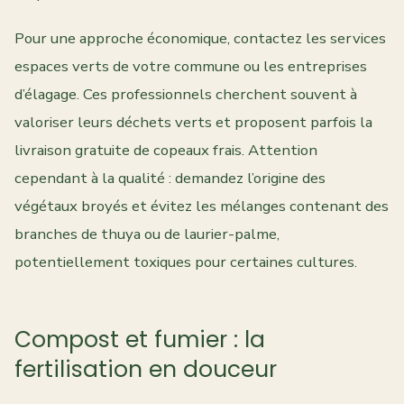
Pour une approche économique, contactez les services
espaces verts de votre commune ou les entreprises
d’élagage. Ces professionnels cherchent souvent à
valoriser leurs déchets verts et proposent parfois la
livraison gratuite de copeaux frais. Attention
cependant à la qualité : demandez l’origine des
végétaux broyés et évitez les mélanges contenant des
branches de thuya ou de laurier-palme,
potentiellement toxiques pour certaines cultures.
Compost et fumier : la
fertilisation en douceur