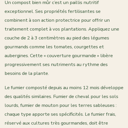
Un compost bien mûr c’est un paillis nutritif
exceptionnel. Ses propriétés fertilisantes se
combinent à son action protectrice pour offrir un
traitement complet à vos plantations. Appliquez une
couche de 2 à 3 centimètres au pied des légumes
gourmands comme les tomates, courgettes et
aubergines. Cette « couverture gourmande » libère
progressivement ses nutriments au rythme des
besoins de la plante.
Le fumier composté depuis au moins 12 mois développe
des qualités similaires. Fumier de cheval pour les sols
lourds, fumier de mouton pour les terres sableuses :
chaque type apporte ses spécificités. Le fumier frais,
réservé aux cultures très gourmandes, doit être