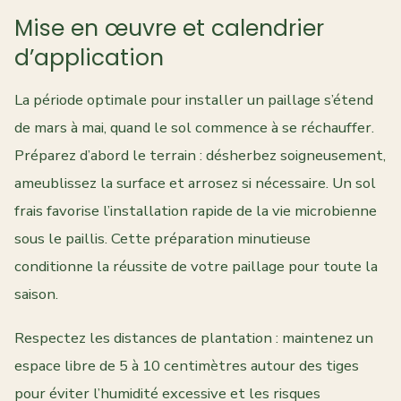
Mise en œuvre et calendrier
d’application
La période optimale pour installer un paillage s’étend
de mars à mai, quand le sol commence à se réchauffer.
Préparez d’abord le terrain : désherbez soigneusement,
ameublissez la surface et arrosez si nécessaire. Un sol
frais favorise l’installation rapide de la vie microbienne
sous le paillis. Cette préparation minutieuse
conditionne la réussite de votre paillage pour toute la
saison.
Respectez les distances de plantation : maintenez un
espace libre de 5 à 10 centimètres autour des tiges
pour éviter l’humidité excessive et les risques