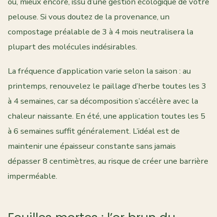
ou, mieux encore, issu d’une gestion écologique de votre
pelouse. Si vous doutez de la provenance, un
compostage préalable de 3 à 4 mois neutralisera la
plupart des molécules indésirables.
La fréquence d’application varie selon la saison : au
printemps, renouvelez le paillage d’herbe toutes les 3
à 4 semaines, car sa décomposition s’accélère avec la
chaleur naissante. En été, une application toutes les 5
à 6 semaines suffit généralement. L’idéal est de
maintenir une épaisseur constante sans jamais
dépasser 8 centimètres, au risque de créer une barrière
imperméable.