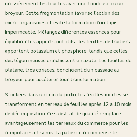
grossièrement les feuilles avec une tondeuse ou un
broyeur. Cette fragmentation favorise l’action des
micro-organismes et évite la formation d’un tapis
imperméable. Mélangez différentes essences pour
équilibrer les apports nutritifs : les feuilles de fruitiers
apportent potassium et phosphore, tandis que celles
des légumineuses enrichissent en azote. Les feuilles de
platane, très coriaces, bénéficient d’un passage au
broyeur pour accélérer leur transformation.
Stockées dans un coin du jardin, les feuilles mortes se
transforment en terreau de feuilles après 12 à 18 mois
de décomposition. Ce substrat de qualité remplace
avantageusement les terreaux du commerce pour les
rempotages et semis. La patience récompense le