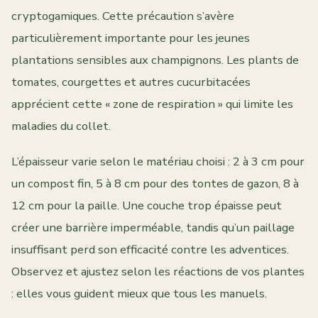
cryptogamiques. Cette précaution s’avère
particulièrement importante pour les jeunes
plantations sensibles aux champignons. Les plants de
tomates, courgettes et autres cucurbitacées
apprécient cette « zone de respiration » qui limite les
maladies du collet.
L’épaisseur varie selon le matériau choisi : 2 à 3 cm pour
un compost fin, 5 à 8 cm pour des tontes de gazon, 8 à
12 cm pour la paille. Une couche trop épaisse peut
créer une barrière imperméable, tandis qu’un paillage
insuffisant perd son efficacité contre les adventices.
Observez et ajustez selon les réactions de vos plantes
: elles vous guident mieux que tous les manuels.