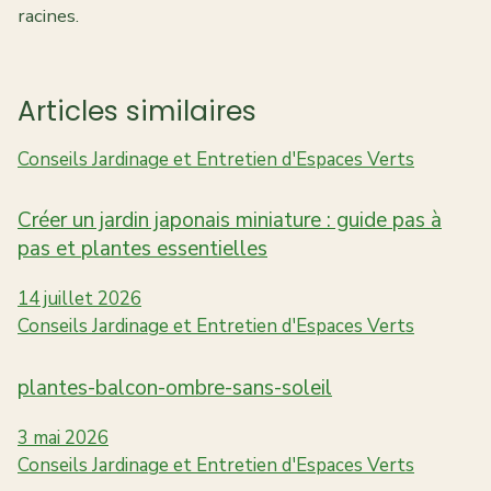
racines.
Articles similaires
Conseils Jardinage et Entretien d'Espaces Verts
Créer un jardin japonais miniature : guide pas à
pas et plantes essentielles
14 juillet 2026
Conseils Jardinage et Entretien d'Espaces Verts
plantes-balcon-ombre-sans-soleil
3 mai 2026
Conseils Jardinage et Entretien d'Espaces Verts