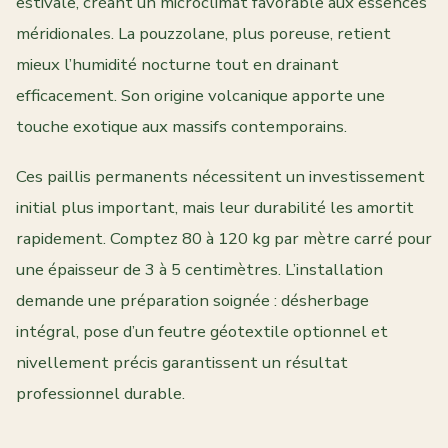
estivale, créant un microclimat favorable aux essences
méridionales. La pouzzolane, plus poreuse, retient
mieux l’humidité nocturne tout en drainant
efficacement. Son origine volcanique apporte une
touche exotique aux massifs contemporains.
Ces paillis permanents nécessitent un investissement
initial plus important, mais leur durabilité les amortit
rapidement. Comptez 80 à 120 kg par mètre carré pour
une épaisseur de 3 à 5 centimètres. L’installation
demande une préparation soignée : désherbage
intégral, pose d’un feutre géotextile optionnel et
nivellement précis garantissent un résultat
professionnel durable.