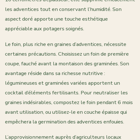
les adventices tout en conservant l’humidité. Son
aspect doré apporte une touche esthétique
appréciable aux potagers soignés.
Le foin, plus riche en graines d’adventices, nécessite
certaines précautions. Choisissez un foin de première
coupe, fauché avant la montaison des graminées. Son
avantage réside dans sa richesse nutritive :
légumineuses et graminées variées apportent un
cocktail d’éléments fertilisants. Pour neutraliser les
graines indésirables, compostez le foin pendant 6 mois
avant utilisation, ou utilisez-le en couche épaisse qui
empêchera la germination des adventices enfouies.
L’approvisionnement auprès d’agriculteurs locaux