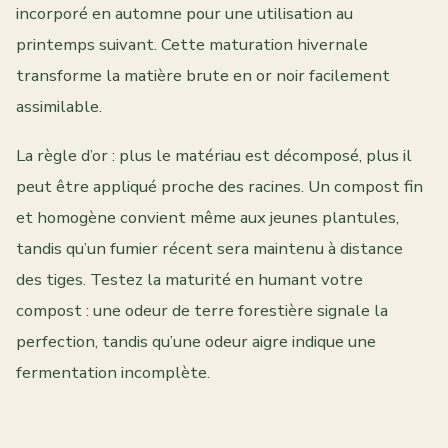
incorporé en automne pour une utilisation au
printemps suivant. Cette maturation hivernale
transforme la matière brute en or noir facilement
assimilable.
La règle d’or : plus le matériau est décomposé, plus il
peut être appliqué proche des racines. Un compost fin
et homogène convient même aux jeunes plantules,
tandis qu’un fumier récent sera maintenu à distance
des tiges. Testez la maturité en humant votre
compost : une odeur de terre forestière signale la
perfection, tandis qu’une odeur aigre indique une
fermentation incomplète.