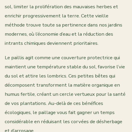
sol, limiter la prolifération des mauvaises herbes et
enrichir progressivement la terre. Cette vieille
méthode trouve toute sa pertinence dans nos jardins
modernes, où l’économie d’eau et la réduction des
intrants chimiques deviennent prioritaires.
Le paillis agit comme une couverture protectrice qui
maintient une température stable du sol, favorise l’vie
du sol et attire les lombrics. Ces petites bêtes qui
décomposent transforment la matière organique en
humus fertile, créant un cercle vertueux pour la santé
de vos plantations. Au-delà de ces bénéfices
écologiques, le paillage vous fait gagner un temps
considérable en réduisant les corvées de désherbage
et d’arrosage.