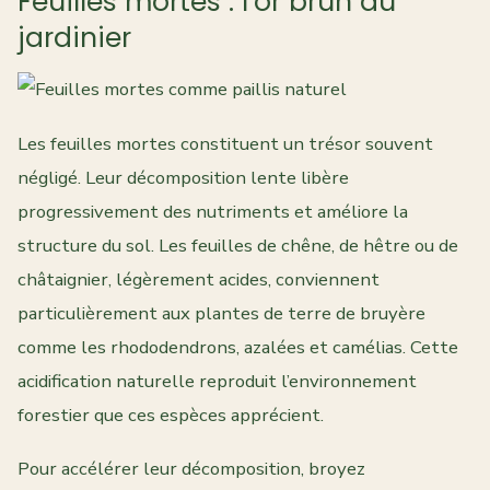
Feuilles mortes : l’or brun du
jardinier
Les feuilles mortes constituent un trésor souvent
négligé. Leur décomposition lente libère
progressivement des nutriments et améliore la
structure du sol. Les feuilles de chêne, de hêtre ou de
châtaignier, légèrement acides, conviennent
particulièrement aux plantes de terre de bruyère
comme les rhododendrons, azalées et camélias. Cette
acidification naturelle reproduit l’environnement
forestier que ces espèces apprécient.
Pour accélérer leur décomposition, broyez