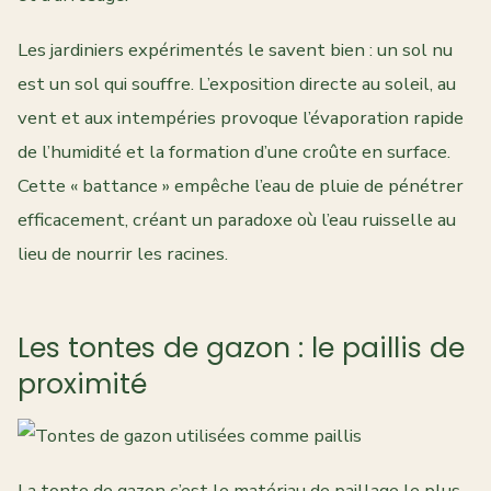
Les jardiniers expérimentés le savent bien : un sol nu
est un sol qui souffre. L’exposition directe au soleil, au
vent et aux intempéries provoque l’évaporation rapide
de l’humidité et la formation d’une croûte en surface.
Cette « battance » empêche l’eau de pluie de pénétrer
efficacement, créant un paradoxe où l’eau ruisselle au
lieu de nourrir les racines.
Les tontes de gazon : le paillis de
proximité
La tonte de gazon c’est le matériau de paillage le plus