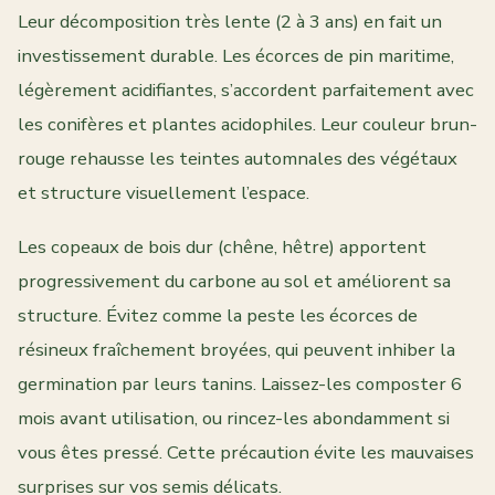
Leur décomposition très lente (2 à 3 ans) en fait un
investissement durable. Les écorces de pin maritime,
légèrement acidifiantes, s’accordent parfaitement avec
les conifères et plantes acidophiles. Leur couleur brun-
rouge rehausse les teintes automnales des végétaux
et structure visuellement l’espace.
Les copeaux de bois dur (chêne, hêtre) apportent
progressivement du carbone au sol et améliorent sa
structure. Évitez comme la peste les écorces de
résineux fraîchement broyées, qui peuvent inhiber la
germination par leurs tanins. Laissez-les composter 6
mois avant utilisation, ou rincez-les abondamment si
vous êtes pressé. Cette précaution évite les mauvaises
surprises sur vos semis délicats.